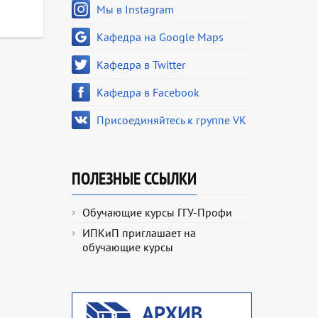
Мы в Instagram
Кафедра на Google Maps
Кафедра в Twitter
Кафедра в Facebook
Присоединяйтесь к группе VK
ПОЛЕЗНЫЕ ССЫЛКИ
Обучающие курсы ГГУ-Профи
ИПКиП приглашает на
обучающие курсы