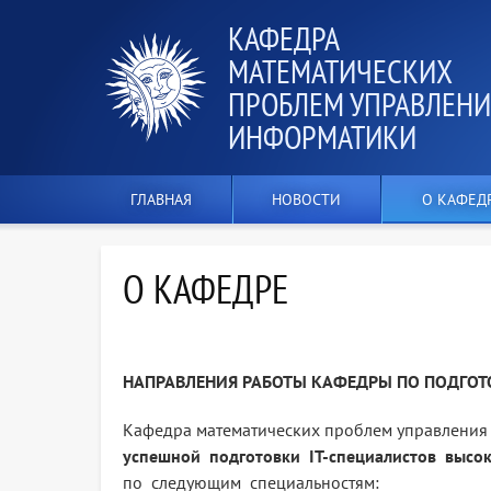
КАФЕДРА
МАТЕМАТИЧЕСКИХ
ПРОБЛЕМ УПРАВЛЕНИ
ИНФОРМАТИКИ
ГЛАВНАЯ
НОВОСТИ
О КАФЕД
О КАФЕДРЕ
НАПРАВЛЕНИЯ РАБОТЫ КАФЕДРЫ
ПО ПОДГОТ
Кафедра математических проблем управления
успешной подготовки IT-специалистов высо
по следующим специальностям: