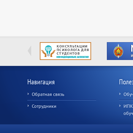
Навигация
Поле
Обратная связь
Обу
Сотрудники
ИПК
обу