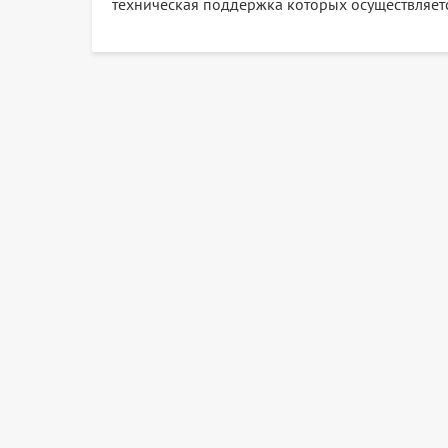
техническая поддержка которых осуществляе