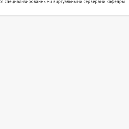
тся специализированными виртуальными серверами кафедры