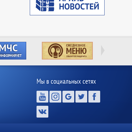
Мы в социальных сетях
,