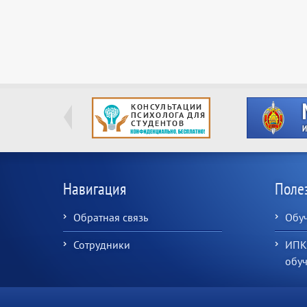
Навигация
Поле
Обратная связь
Обу
Сотрудники
ИПК
обу