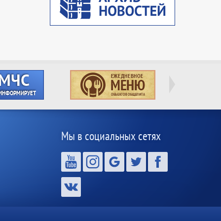
Мы в социальных сетях
,