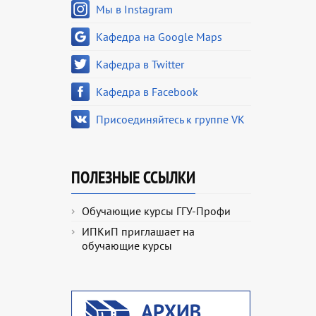
Мы в Instagram
Кафедра на Google Maps
Кафедра в Twitter
Кафедра в Facebook
Присоединяйтесь к группе VK
ПОЛЕЗНЫЕ ССЫЛКИ
Обучающие курсы ГГУ-Профи
ИПКиП приглашает на
обучающие курсы