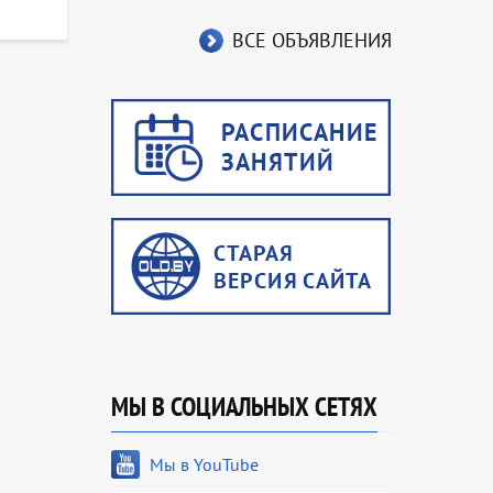
ВСЕ ОБЪЯВЛЕНИЯ
МЫ В СОЦИАЛЬНЫХ СЕТЯХ
Мы в YouTube