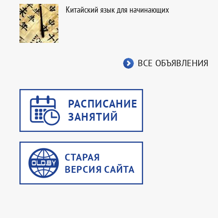
Китайский язык для начинающих
ВСЕ ОБЪЯВЛЕНИЯ