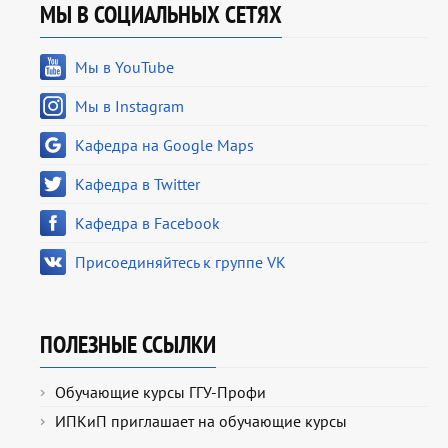
МЫ В СОЦИАЛЬНЫХ СЕТЯХ
Мы в YouTube
Мы в Instagram
Кафедра на Google Maps
Кафедра в Twitter
Кафедра в Facebook
Присоединяйтесь к группе VK
ПОЛЕЗНЫЕ ССЫЛКИ
Обучающие курсы ГГУ-Профи
ИПКиП приглашает на обучающие курсы