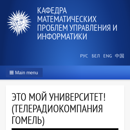
КАФЕДРА
МАТЕМАТИЧЕСКИХ
ПРОБЛЕМ УПРАВЛЕНИЯ И
ИНФОРМАТИКИ
Main menu
ЭТО МОЙ УНИВЕРСИТЕТ!
(ТЕЛЕРАДИОКОМПАНИЯ
ГОМЕЛЬ)