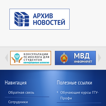
Навигация
Полезные ссылки
Обратная связь
Обучающие курсы ГГУ-
Профи
Сотрудники