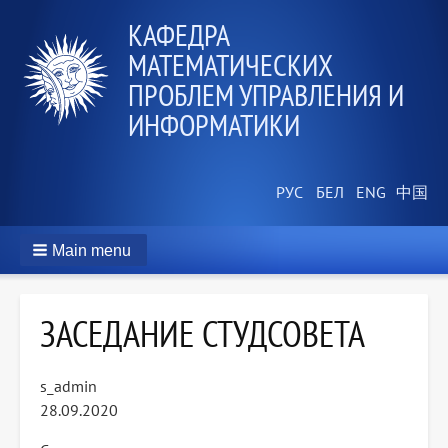
КАФЕДРА
МАТЕМАТИЧЕСКИХ
ПРОБЛЕМ УПРАВЛЕНИЯ И
ИНФОРМАТИКИ
Main menu
ЗАСЕДАНИЕ СТУДСОВЕТА
s_admin
28.09.2020