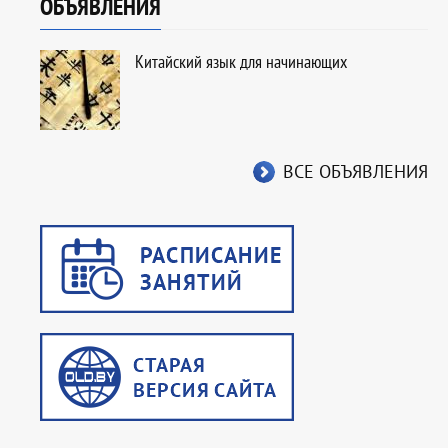
ОБЪЯВЛЕНИЯ
Китайский язык для начинающих
ВСЕ ОБЪЯВЛЕНИЯ