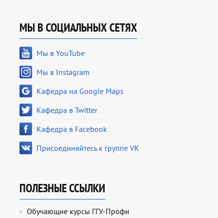
МЫ В СОЦИАЛЬНЫХ СЕТЯХ
Мы в YouTube
Мы в Instagram
Кафедра на Google Maps
Кафедра в Twitter
Кафедра в Facebook
Присоединяйтесь к группе VK
ПОЛЕЗНЫЕ ССЫЛКИ
Обучающие курсы ГГУ-Профи