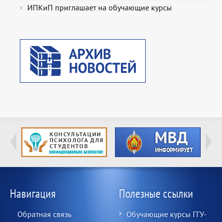
ИПКиП приглашает на обучающие курсы
Навигация
Полезные ссылки
Обратная связь
Обучающие курсы ГГУ-