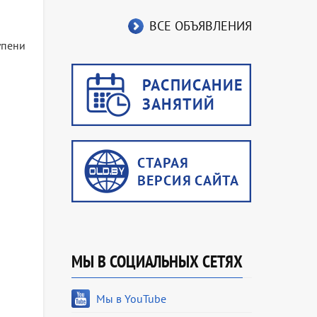
ВСЕ ОБЪЯВЛЕНИЯ
упени
МЫ В СОЦИАЛЬНЫХ СЕТЯХ
Мы в YouTube