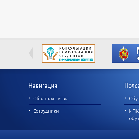
Навигация
Поле
Обратная связь
Обу
Сотрудники
ИПК
обу