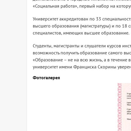
«Социальная работа», первый набор на которую
Университет аккредитован по 33 специальностя
высшего образования (магистратуры) и по 18
специалистов, имеющих высшее образование.
Студенты, магистранты и слушатели курсов ин
возможность получить образование самого высо
«Образование – не на всю жизнь, а в течение 
университет имени Франциска Скорины уверен
Фотогалерея