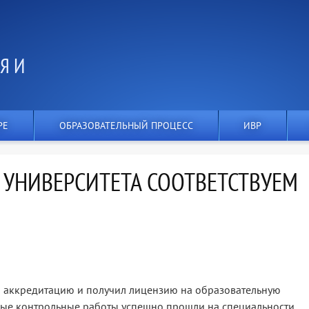
Я И
РЕ
ОБРАЗОВАТЕЛЬНЫЙ ПРОЦЕСС
ИВР
 УНИВЕРСИТЕТА СООТВЕТСТВУЕМ
 аккредитацию и получил лицензию на образовательную
сные контрольные работы успешно прошли на специальности