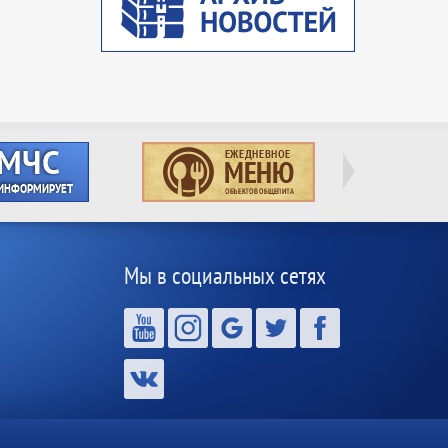
Мы в социальных сетях
,