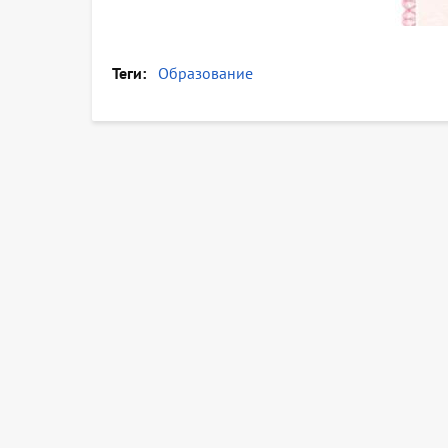
Теги
Образование