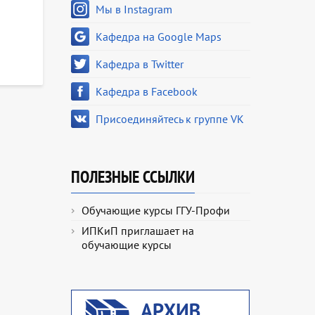
Мы в Instagram
Кафедра на Google Maps
Кафедра в Twitter
Кафедра в Facebook
Присоединяйтесь к группе VK
ПОЛЕЗНЫЕ ССЫЛКИ
Обучающие курсы ГГУ-Профи
ИПКиП приглашает на
обучающие курсы