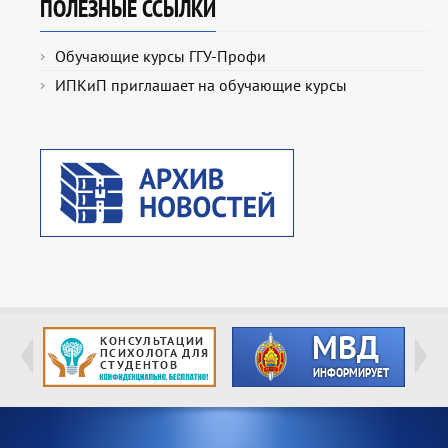
ПОЛЕЗНЫЕ ССЫЛКИ
Обучающие курсы ГГУ-Профи
ИПКиП приглашает на обучающие курсы