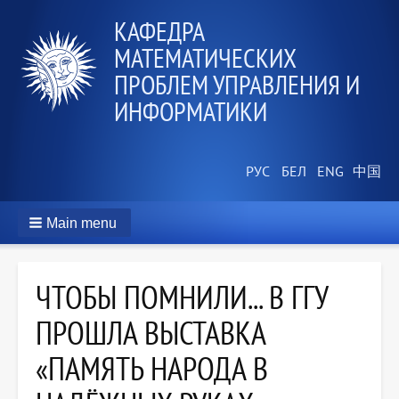
КАФЕДРА
МАТЕМАТИЧЕСКИХ
ПРОБЛЕМ УПРАВЛЕНИЯ И
ИНФОРМАТИКИ
Main menu
ЧТОБЫ ПОМНИЛИ... В ГГУ
ПРОШЛА ВЫСТАВКА
«ПАМЯТЬ НАРОДА В