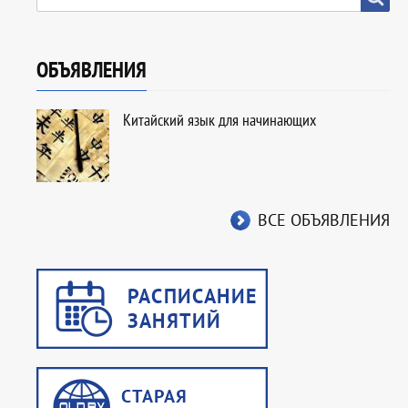
ОБЪЯВЛЕНИЯ
Китайский язык для начинающих
ВСЕ ОБЪЯВЛЕНИЯ