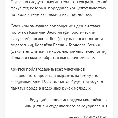
Отдельно следует отметить геолого-географический
факультет, который порадовал концептуальностью
подхода к теме выставки и масштабностью.
Сувениры за лучшее воплощение идеи выставки
получают Калинин Василий (филологический
факультет), Босякова Яна (факультет психологии и
педагогики), Ковалёва Елена и Гордеева Ксения
(факультет физики и информационных технологий).
Подарки можно забрать в выставочном зале.
Хочется поблагодарить всех участников
выставочного проекта и выразить надежду, что
следующая, уже 18-ая выставка, будет, потому что
память народа в надёжных руках молодых.
Ведущий специалист отдела молодёжных
инициатив и студенческого самоуправления
Людмила ДУБРОВСКАЯ