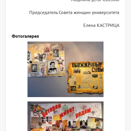
Председатель Совета женщин университета
Елена КАСТРИЦА
Фотогалерея