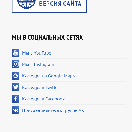
МЫ В СОЦИАЛЬНЫХ СЕТЯХ
Мы в YouTube
Мы в Instagram
Кафедра на Google Maps
Кафедра в Twitter
Кафедра в Facebook
Присоединяйтесь к группе VK