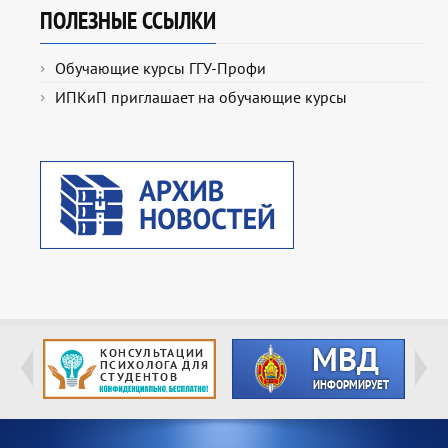
ПОЛЕЗНЫЕ ССЫЛКИ
Обучающие курсы ГГУ-Профи
ИПКиП приглашает на обучающие курсы