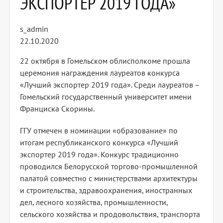
ЭКСПОРТЕР 2019 ГОДА»
s_admin
22.10.2020
22 октября в Гомельском облисполкоме прошла
церемония награждения лауреатов конкурса
«Лучший экспортер 2019 года». Среди лауреатов –
Гомельский государственный университет имени
Франциска Скорины.
ГГУ отмечен в номинации «образование» по
итогам республиканского конкурса «Лучший
экспортер 2019 года». Конкурс традиционно
проводился Белорусской торгово-промышленной
палатой совместно с министерствами архитектуры
и строительства, здравоохранения, иностранных
дел, лесного хозяйства, промышленности,
сельского хозяйства и продовольствия, транспорта