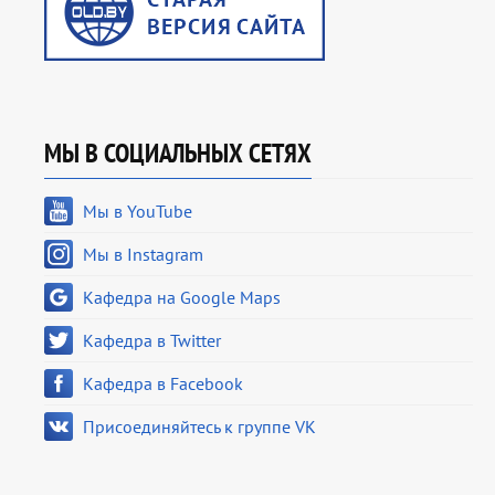
МЫ В СОЦИАЛЬНЫХ СЕТЯХ
Мы в YouTube
Мы в Instagram
Кафедра на Google Maps
Кафедра в Twitter
Кафедра в Facebook
Присоединяйтесь к группе VK