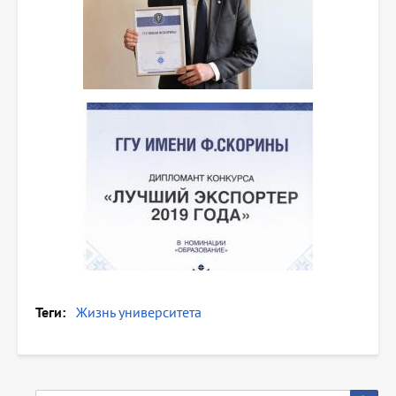
Теги
Жизнь университета