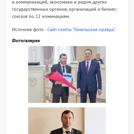
и коммуникаций, экономики и рядом других
государственных органов, организаций и бизнес-
союзов по 22 номинациям.
Источник фото -
Сайт газеты "Гомельская правда"
.
Фотогалерея