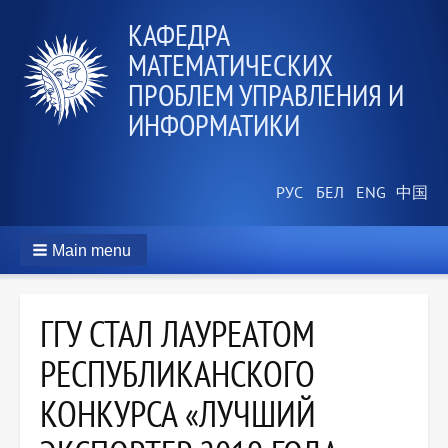
КАФЕДРА
МАТЕМАТИЧЕСКИХ
ПРОБЛЕМ УПРАВЛЕНИЯ И
ИНФОРМАТИКИ
Main menu
ГГУ СТАЛ ЛАУРЕАТОМ
РЕСПУБЛИКАНСКОГО
КОНКУРСА «ЛУЧШИЙ