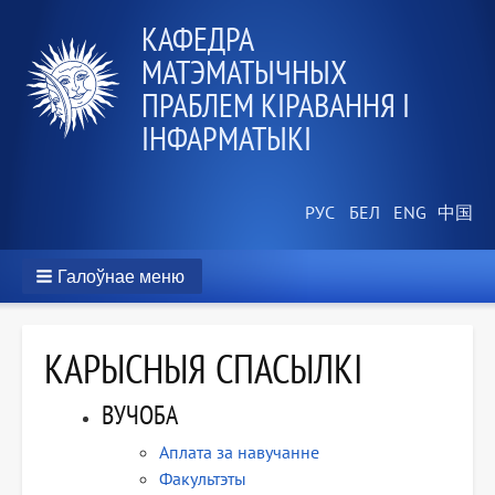
КАФЕДРА
МАТЭМАТЫЧНЫХ
ПРАБЛЕМ КІРАВАННЯ І
ІНФАРМАТЫКІ
Галоўнае меню
КАРЫСНЫЯ СПАСЫЛКІ
ВУЧОБА
Аплата за навучанне
Факультэты