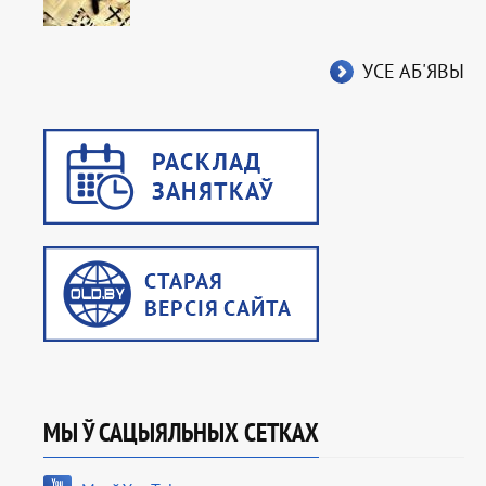
УСЕ АБ'ЯВЫ
МЫ Ў САЦЫЯЛЬНЫХ СЕТКАХ