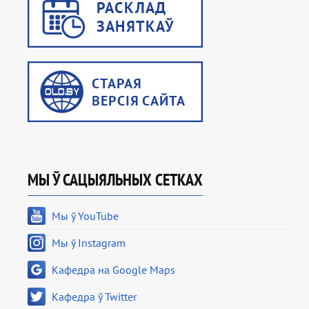
МЫ Ў САЦЫЯЛЬНЫХ СЕТКАХ
Мы ў YouTube
Мы ў Instagram
Кафедра на Google Maps
Кафедра ў Twitter