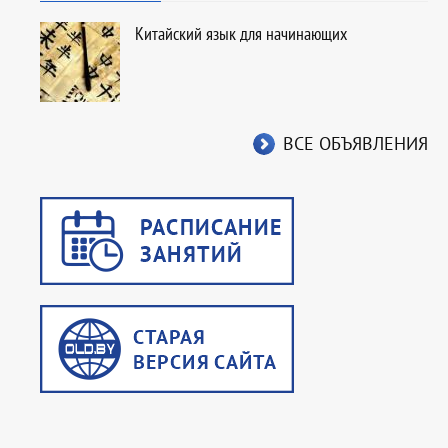
Китайский язык для начинающих
ВСЕ ОБЪЯВЛЕНИЯ