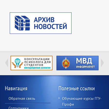
Навигация
Полезные ссылки
Обратная связь
Обучающие курсы ГГУ-
Профи
Сотрудники