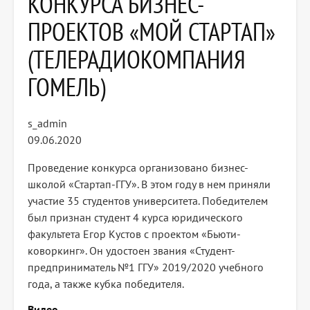
КОНКУРСА БИЗНЕС-
ПРОЕКТОВ «МОЙ СТАРТАП»
(ТЕЛЕРАДИОКОМПАНИЯ
ГОМЕЛЬ)
s_admin
09.06.2020
Проведение конкурса организовано бизнес-
школой «Стартап-ГГУ». В этом году в нем приняли
участие 35 студентов университета. Победителем
был признан студент 4 курса юридического
факультета Егор Кустов с проектом «Бьюти-
коворкинг». Он удостоен звания «Студент-
предприниматель №1 ГГУ» 2019/2020 учебного
года, а также кубка победителя.
Видео