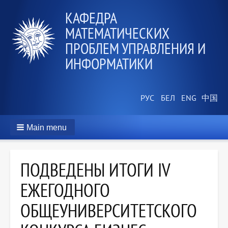
КАФЕДРА
МАТЕМАТИЧЕСКИХ
ПРОБЛЕМ УПРАВЛЕНИЯ И
ИНФОРМАТИКИ
Main menu
ПОДВЕДЕНЫ ИТОГИ IV
ЕЖЕГОДНОГО
ОБЩЕУНИВЕРСИТЕТСКОГО