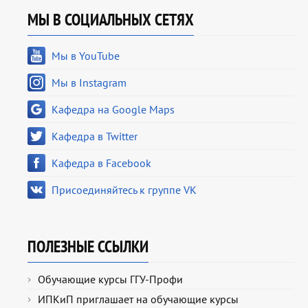
МЫ В СОЦИАЛЬНЫХ СЕТЯХ
Мы в YouTube
Мы в Instagram
Кафедра на Google Maps
Кафедра в Twitter
Кафедра в Facebook
Присоединяйтесь к группе VK
ПОЛЕЗНЫЕ ССЫЛКИ
Обучающие курсы ГГУ-Профи
ИПКиП приглашает на обучающие курсы